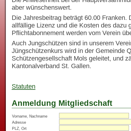
aber wünschenswert.
Die Jahresbeitrag beträgt 60.00 Franken. 
allfällige Lizenz und die Kosten des dazu 
Pflichtabonnement werden vom Verein ü
Auch Jungschützen sind in unserem Verein
Jüngschützenkurs wird in der Gemeinde Q
Schützengesellschaft Mols geleitet, und z
Kantonalverband St. Gallen.
Statuten
Anmeldung Mitgliedschaft
Vorname, Nachname
Adresse
PLZ, Ort